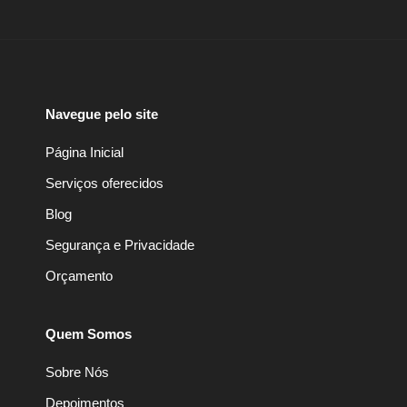
Navegue pelo site
Página Inicial
Serviços oferecidos
Blog
Segurança e Privacidade
Orçamento
Quem Somos
Sobre Nós
Depoimentos