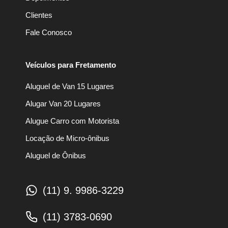
Clientes
Fale Conosco
Veículos para Fretamento
Aluguel de Van 15 Lugares
Alugar Van 20 Lugares
Alugue Carro com Motorista
Locação de Micro-ônibus
Aluguel de Ônibus
(11) 9. 9986-3229
(11) 3783-0690