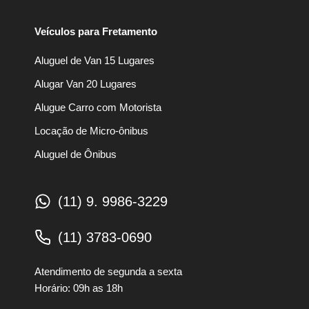
Veículos para Fretamento
Aluguel de Van 15 Lugares
Alugar Van 20 Lugares
Alugue Carro com Motorista
Locação de Micro-ônibus
Aluguel de Ônibus
(11) 9. 9986-3229
(11) 3783-0690
Atendimento de segunda a sexta
Horário: 09h as 18h