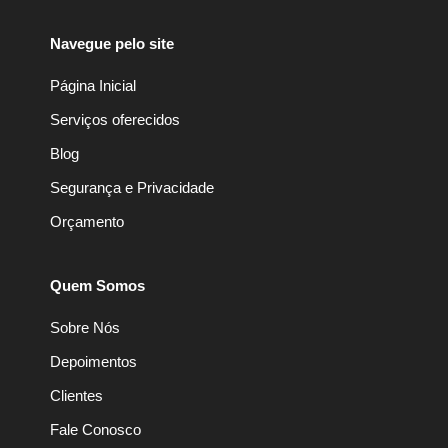
Navegue pelo site
Página Inicial
Serviços oferecidos
Blog
Segurança e Privacidade
Orçamento
Quem Somos
Sobre Nós
Depoimentos
Clientes
Fale Conosco