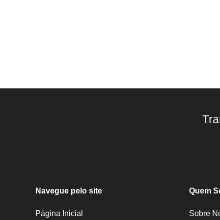
Tra
Navegue pelo site
Quem S
Página Inicial
Sobre N