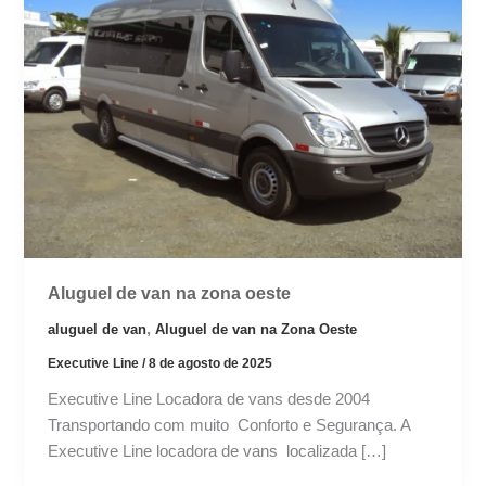
Aluguel de van na zona oeste
,
aluguel de van
Aluguel de van na Zona Oeste
Executive Line
/
8 de agosto de 2025
Executive Line Locadora de vans desde 2004
Transportando com muito Conforto e Segurança. A
Executive Line locadora de vans localizada […]