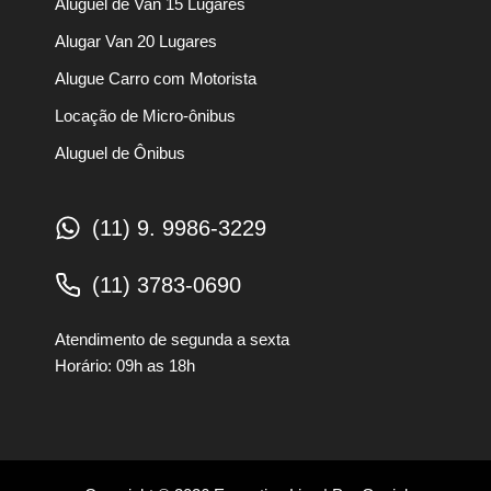
Aluguel de Van 15 Lugares
Alugar Van 20 Lugares
Alugue Carro com Motorista
Locação de Micro-ônibus
Aluguel de Ônibus
(11) 9. 9986-3229
(11) 3783-0690
Atendimento de segunda a sexta
Horário: 09h as 18h