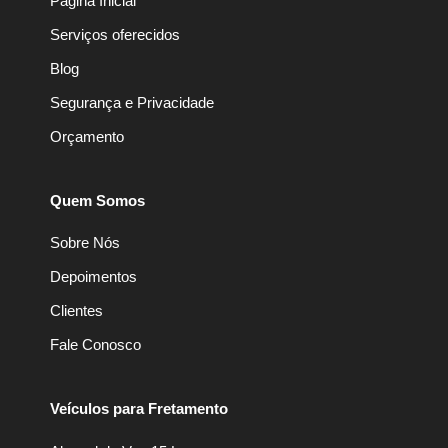
Página Inicial
Serviços oferecidos
Blog
Segurança e Privacidade
Orçamento
Quem Somos
Sobre Nós
Depoimentos
Clientes
Fale Conosco
Veículos para Fretamento