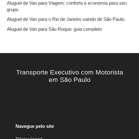
Aluguel de Van para Viagem: conforto e economia para seu
grupo
Aluguel de Van para o Rio de Janeiro saindo de São Paulo.
Aluguel de Van para São Roque: guia completo
Transporte Executivo com Motorista
em São Paulo
Navegue pelo site