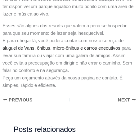
ter disponível um parque aquático muito bonito com uma área de
lazer e música ao vivo.
Esses são alguns dos resorts que valem a pena se hospedar
para que seu momento de lazer seja inesquecível.
E para chegar lá, você poderá contar com nosso serviço de
aluguel de Vans, ônibus, micro-ônibus e carros executivos
para
levar sua família ou viajar com uma galera de amigos. Assim
você evita a preocupação em dirigir e não errar o caminho. Sem
falar no conforto e na segurança.
Peça um orçamento através da nossa página de contato. É
simples, rápido e eficiente.
PREVIOUS
NEXT
Posts relacionados