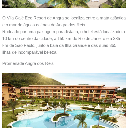
O Vila Galé Eco Resort de Angra se localiza entre a mata atlântica
e o mar de águas calmas de Angra dos Reis.
Rodeado por uma paisagem paradisíaca, o hotel está localizado a
10 km do centro da cidade, a 150 km do Rio de Janeiro e a 385
km de São Paulo, junto à baía da Ilha Grande e das suas 365
ilhas de incomparável beleza.
Promenade Angra dos Reis