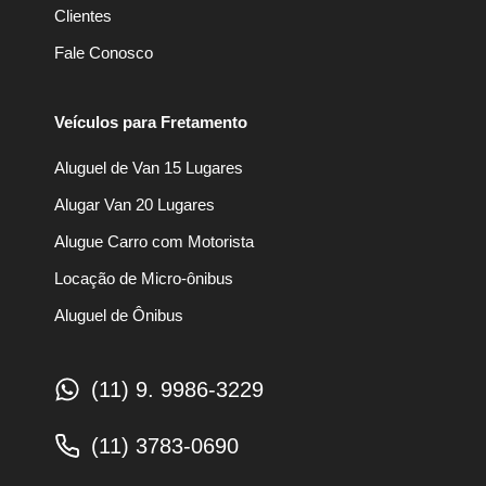
Clientes
Fale Conosco
Veículos para Fretamento
Aluguel de Van 15 Lugares
Alugar Van 20 Lugares
Alugue Carro com Motorista
Locação de Micro-ônibus
Aluguel de Ônibus
(11) 9. 9986-3229
(11) 3783-0690