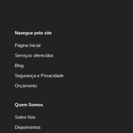
Navegue pelo site
Página Inicial
Serviços oferecidos
Blog
Segurança e Privacidade
Orçamento
Quem Somos
Sobre Nós
Depoimentos