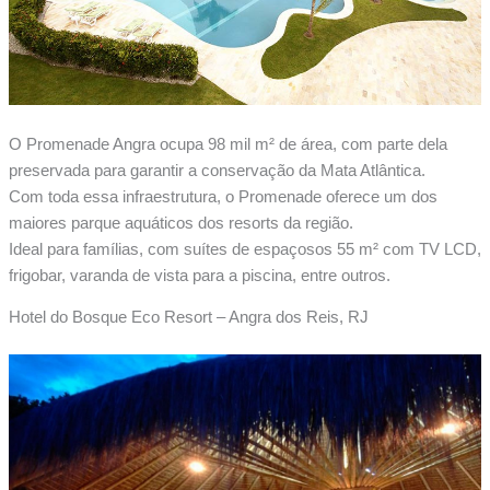
O Promenade Angra ocupa 98 mil m² de área, com parte dela
preservada para garantir a conservação da Mata Atlântica.
Com toda essa infraestrutura, o Promenade oferece um dos
maiores parque aquáticos dos resorts da região.
Ideal para famílias, com suítes de espaçosos 55 m² com TV LCD,
frigobar, varanda de vista para a piscina, entre outros.
Hotel do Bosque Eco Resort – Angra dos Reis, RJ