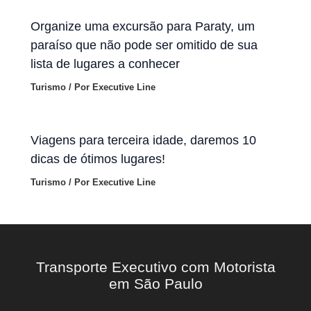
Organize uma excursão para Paraty, um
paraíso que não pode ser omitido de sua
lista de lugares a conhecer
Turismo
/ Por
Executive Line
Viagens para terceira idade, daremos 10
dicas de ótimos lugares!
Turismo
/ Por
Executive Line
Transporte Executivo com Motorista
em São Paulo