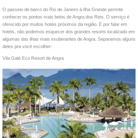
O passeio de barco do Rio de Janeiro à Ilha Grande permite
conhecer os pontos mais belos de Angra dos Reis. O serviço é
oferecido por muitos hotéis próximos da região. E por falar em
hotéis, não podemos esquecer dos grandes resorts localizado em
algumas das ilhas mais exuberantes de Angra. Separamos alguns
deles pra você escolher:
Vila Galé Eco Resort de Angra