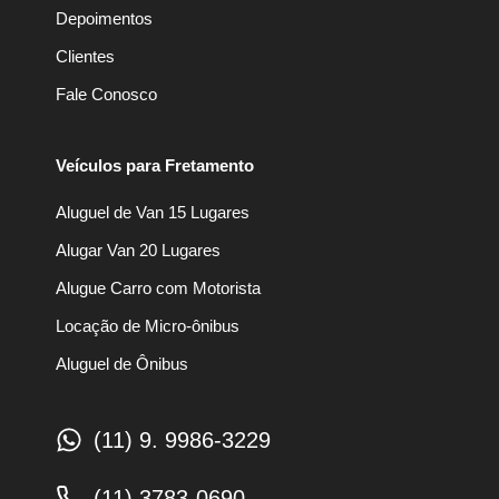
Depoimentos
Clientes
Fale Conosco
Veículos para Fretamento
Aluguel de Van 15 Lugares
Alugar Van 20 Lugares
Alugue Carro com Motorista
Locação de Micro-ônibus
Aluguel de Ônibus
(11) 9. 9986-3229
(11) 3783-0690