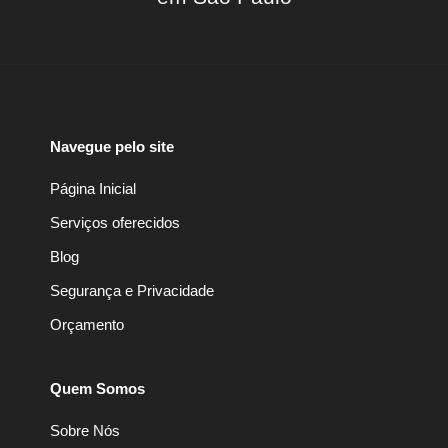
Navegue pelo site
Página Inicial
Serviços oferecidos
Blog
Segurança e Privacidade
Orçamento
Quem Somos
Sobre Nós