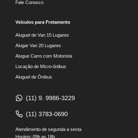
Fale Conosco
Veículos para Fretamento
Aluguel de Van 15 Lugares
Alugar Van 20 Lugares
Alugue Carro com Motorista
Locação de Micro-ônibus
Aluguel de Ônibus
(11) 9. 9986-3229
(11) 3783-0690
Atendimento de segunda a sexta
Horário: 09h as 18h