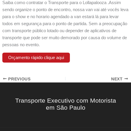
Saiba como contratar o Transporte para o Lollapalooza .Assim
sendo organize o ponto de encontro, nossa van vai até vocês leva
para o show e no horario agendado a van estará lá para levar
todos em segurança para o ponto de partida. Sem a preocupação
com transporte público lotado ou depender de aplicativos de
transporte que pode ser muito demorado por causa do volume de
pessoas no evento.
Orçamento rápido clique aqui
PREVIOUS
NEXT
Transporte Executivo com Motorista
em São Paulo