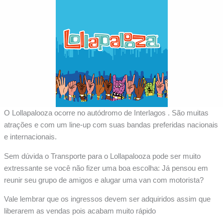
O Lollapalooza ocorre no autódromo de Interlagos . São muitas
atrações e com um line-up com suas bandas preferidas nacionais
e internacionais.
Sem dúvida o Transporte para o Lollapalooza pode ser muito
extressante se você não fizer uma boa escolha: Já pensou em
reunir seu grupo de amigos e alugar uma van com motorista?
Vale lembrar que os ingressos devem ser adquiridos assim que
liberarem as vendas pois acabam muito rápido