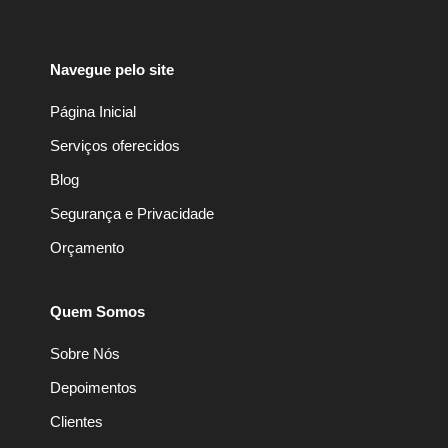
Navegue pelo site
Página Inicial
Serviços oferecidos
Blog
Segurança e Privacidade
Orçamento
Quem Somos
Sobre Nós
Depoimentos
Clientes