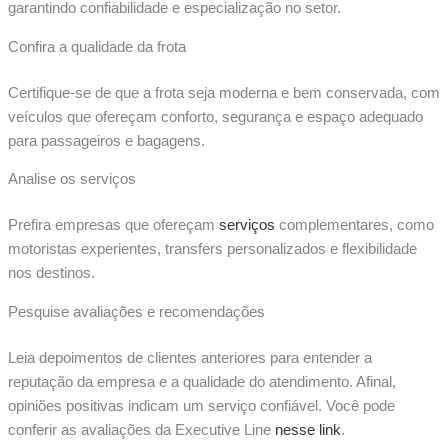
garantindo confiabilidade e especialização no setor.
Confira a qualidade da frota
Certifique-se de que a frota seja moderna e bem conservada, com
veículos que ofereçam conforto, segurança e espaço adequado
para passageiros e bagagens.
Analise os serviços
Prefira empresas que ofereçam
serviços
complementares, como
motoristas experientes, transfers personalizados e flexibilidade
nos destinos.
Pesquise avaliações e recomendações
Leia depoimentos de clientes anteriores para entender a
reputação da empresa e a qualidade do atendimento. Afinal,
opiniões positivas indicam um serviço confiável. Você pode
conferir as avaliações da Executive Line
nesse link
.