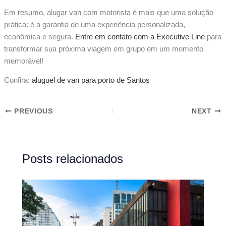
Em resumo, alugar van com motorista é mais que uma solução
prática: é a garantia de uma experiência personalizada,
econômica e segura.
Entre em contato com a Executive Line
para
transformar sua próxima viagem em grupo em um momento
memorável!
Confira:
aluguel de van para porto de Santos
PREVIOUS
NEXT
Posts relacionados