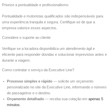
Priorize a pontualidade e profissionalismo
Pontualidade e motoristas qualificados são indispensáveis para
uma experiência tranquila e segura. Certifique-se de que a
empresa valorize esses aspectos.
Considere o suporte ao cliente
Verifique se a locadora disponibiliza um atendimento ágil e
eficiente para responder dúvidas e solucionar imprevistos antes e
durante a viagem.
Como contratar o serviço da Executive Line?
Processo simples e rápido
— solicite um orçamento
personalizado no site da Executive Line, informando o número
de passageiros e o destino.
Orçamento detalhado
— receba sua cotação em
apenas 5
minutos
.