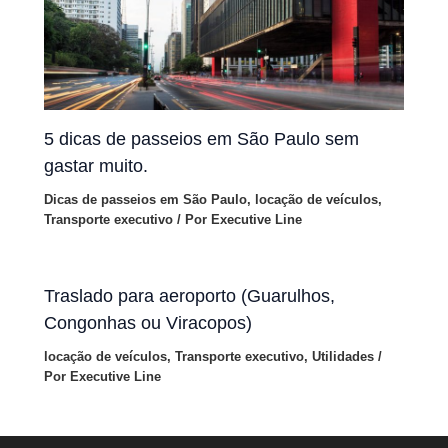
5 dicas de passeios em São Paulo sem
gastar muito.
Dicas de passeios em São Paulo
,
locação de veículos
,
Transporte executivo
/ Por
Executive Line
Traslado para aeroporto (Guarulhos,
Congonhas ou Viracopos)
locação de veículos
,
Transporte executivo
,
Utilidades
/
Por
Executive Line