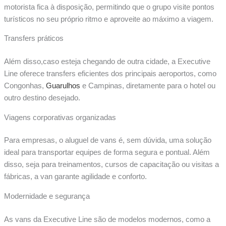
motorista fica à disposição, permitindo que o grupo visite pontos
turísticos no seu próprio ritmo e aproveite ao máximo a viagem.
Transfers práticos
Além disso,caso esteja chegando de outra cidade, a Executive
Line oferece transfers eficientes dos principais aeroportos, como
Congonhas,
Guarulhos
e Campinas, diretamente para o hotel ou
outro destino desejado.
Viagens corporativas organizadas
Para empresas, o aluguel de vans é, sem dúvida, uma solução
ideal para transportar equipes de forma segura e pontual. Além
disso, seja para treinamentos, cursos de capacitação ou visitas a
fábricas, a van garante agilidade e conforto.
Modernidade e segurança
As vans da Executive Line são de modelos modernos, como a