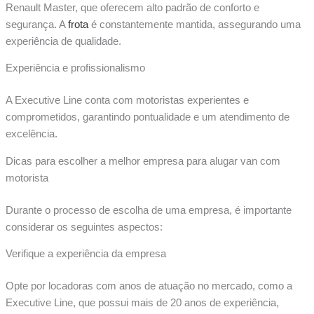
Renault Master, que oferecem alto padrão de conforto e
segurança. A
frota
é constantemente mantida, assegurando uma
experiência de qualidade.
Experiência e profissionalismo
A Executive Line conta com motoristas experientes e
comprometidos, garantindo pontualidade e um atendimento de
excelência.
Dicas para escolher a melhor empresa para alugar van com
motorista
Durante o processo de escolha de uma empresa, é importante
considerar os seguintes aspectos:
Verifique a experiência da empresa
Opte por locadoras com anos de atuação no mercado, como a
Executive Line, que possui mais de 20 anos de experiência,