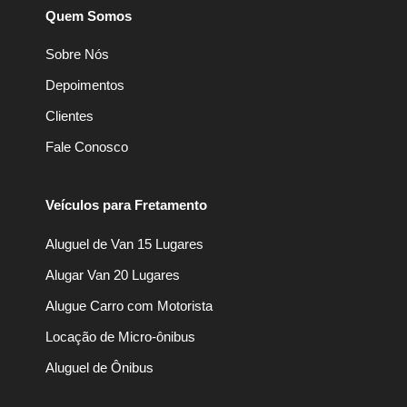
Quem Somos
Sobre Nós
Depoimentos
Clientes
Fale Conosco
Veículos para Fretamento
Aluguel de Van 15 Lugares
Alugar Van 20 Lugares
Alugue Carro com Motorista
Locação de Micro-ônibus
Aluguel de Ônibus