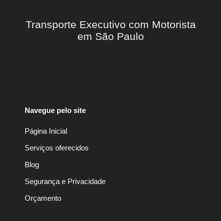
Transporte Executivo com Motorista
em São Paulo
Navegue pelo site
Página Inicial
Serviços oferecidos
Blog
Segurança e Privacidade
Orçamento