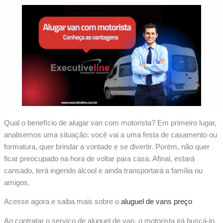
Qual o benefício de alugar van com motorista? Em primeiro lugar,
analisemos uma situação: você vai a uma festa de casamento ou
formatura, quer brindar a vontade e se divertir. Porém, não quer
ficar preocupado na hora de voltar para casa. Afinal, estará
cansado, terá ingerido álcool e ainda transportará a família ou
amigos.
Acesse agora e saiba mais sobre o
aluguel de vans preço
Ao contratar o serviço de aluguel de van, o motorista irá buscá-lo