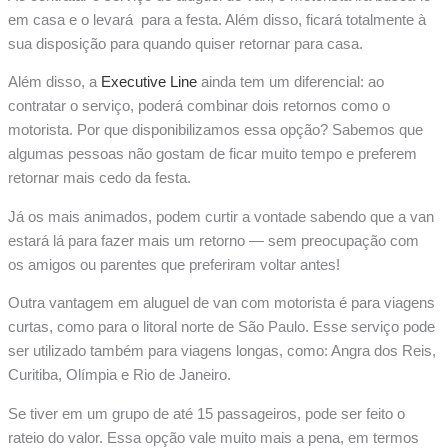
em casa e o levará para a festa. Além disso, ficará totalmente à
sua disposição para quando quiser retornar para casa.
Além disso, a
Executive Line
ainda tem um diferencial: ao
contratar o serviço, poderá combinar dois retornos como o
motorista. Por que disponibilizamos essa opção? Sabemos que
algumas pessoas não gostam de ficar muito tempo e preferem
retornar mais cedo da festa.
Já os mais animados, podem curtir a vontade sabendo que a van
estará lá para fazer mais um retorno — sem preocupação com
os amigos ou parentes que preferiram voltar antes!
Outra vantagem em aluguel de van com motorista é para viagens
curtas, como para o litoral norte de São Paulo. Esse serviço pode
ser utilizado também para viagens longas, como: Angra dos Reis,
Curitiba, Olímpia e Rio de Janeiro.
Se tiver em um grupo de até 15 passageiros, pode ser feito o
rateio do valor. Essa opção vale muito mais a pena, em termos