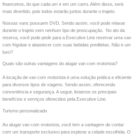
financeiros, do que cada um ir em um carro. Além disso, será
mais divertido, pois todos estarão juntos durante o trajeto.
Nossas vans possuem DVD. Sendo assim, você pode relaxar
durante o trajeto sem nenhum tipo de preocupação. No ato da
reserva, você pode pedir para a Executive Line reservar uma van
com frigobar e abastecer com suas bebidas prediletas. Não é um
luxo?
Quais são outras vantagens do alugar van com motorista?
A locação de van com motorista é uma solução prática e eficiente
para diversos tipos de viagens. Sendo assim, oferecendo
conveniência e segurança. A seguir, listamos os principais
benefícios e serviços oferecidos pela Executive Line.
Turismo personalizado
Ao alugar van com motorista, você tem a vantagem de contar
com um transporte exclusivo para explorar a cidade escolhida. O