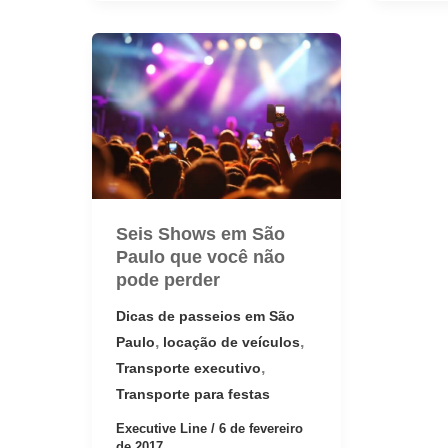
Seis Shows em São
Paulo que você não
pode perder
Dicas de passeios em São
,
,
Paulo
locação de veículos
,
Transporte executivo
Transporte para festas
Executive Line
/
6 de fevereiro
de 2017