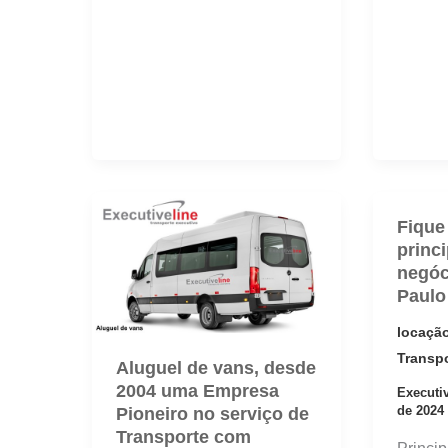
Fique
princi
negóc
Paulo
locação
Transp
Aluguel de vans, desde
2004 uma Empresa
Executi
de 2024
Pioneiro no serviço de
Transporte com