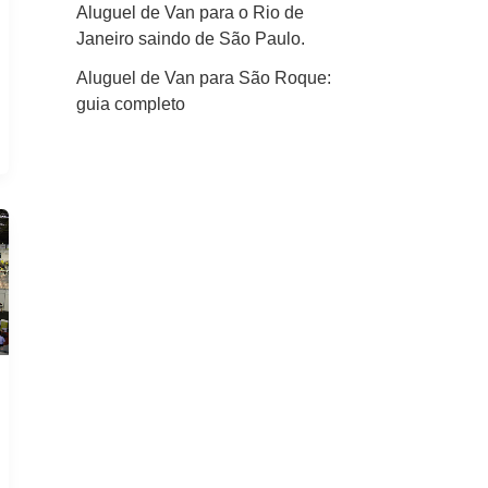
Aluguel de Van para o Rio de
Janeiro saindo de São Paulo.
Aluguel de Van para São Roque:
guia completo