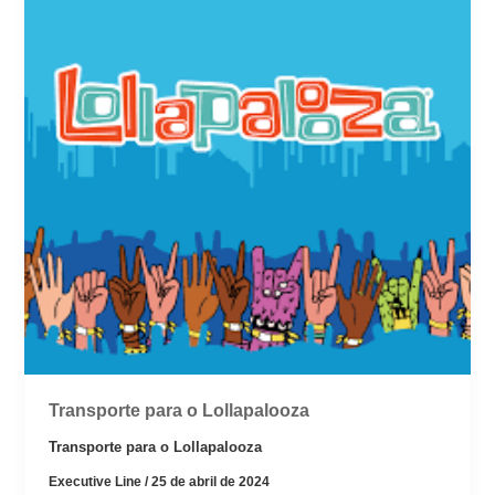
Transporte para o Lollapalooza
Transporte para o Lollapalooza
Executive Line
/
25 de abril de 2024