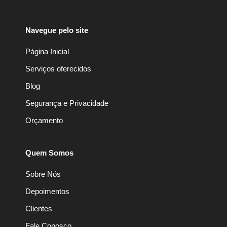
Navegue pelo site
Página Inicial
Serviços oferecidos
Blog
Segurança e Privacidade
Orçamento
Quem Somos
Sobre Nós
Depoimentos
Clientes
Fale Conosco