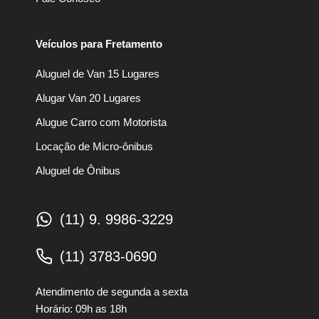
Veículos para Fretamento
Aluguel de Van 15 Lugares
Alugar Van 20 Lugares
Alugue Carro com Motorista
Locação de Micro-ônibus
Aluguel de Ônibus
(11) 9. 9986-3229
(11) 3783-0690
Atendimento de segunda a sexta
Horário: 09h as 18h