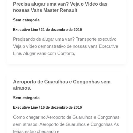
Precisa alugar uma van? Veja o Vídeo das
nossas Vans Master Renault
Sem categoria
Executive Line
/
21 de dezembro de 2016
Precisando de alugar uma van? Transporte executivo
Veja o vídeo demonstrativo de nossas vans Executive
Line. Alugar vans com Conforto,
Aeroporto de Guarulhos e Congonhas sem
atrasos.
Sem categoria
Executive Line
/
16 de dezembro de 2016
Como chegar no Aeroporto de Guarulhos e Congonhas
sem atrasos. Aeroporto de Guarulhos e Congonhas As
férias estão chegando e