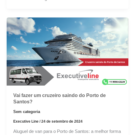
Vai fazer um cruzeiro saindo do Porto de
Santos?
Sem categoria
Executive Line
/
24 de setembro de 2024
Aluguel de van para o Porto de Santos: a melhor forma