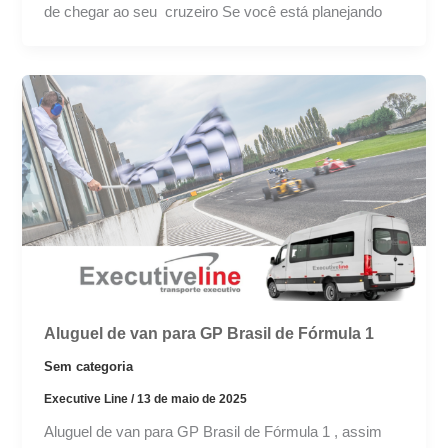
de chegar ao seu cruzeiro Se você está planejando
Aluguel de van para GP Brasil de Fórmula 1
Sem categoria
Executive Line
/
13 de maio de 2025
Aluguel de van para GP Brasil de Fórmula 1 , assim