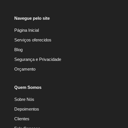
Navegue pelo site
Página Inicial
Serviços oferecidos
Blog
Segurança e Privacidade
Orçamento
Quem Somos
Sobre Nós
Depoimentos
Clientes