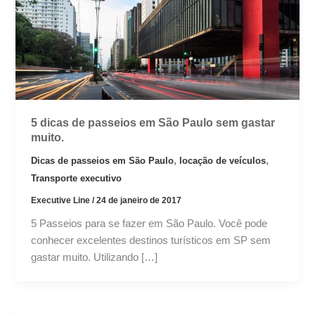
5 dicas de passeios em São Paulo sem gastar
muito.
,
,
Dicas de passeios em São Paulo
locação de veículos
Transporte executivo
Executive Line
/
24 de janeiro de 2017
5 Passeios para se fazer em São Paulo. Você pode
conhecer excelentes destinos turísticos em SP sem
gastar muito. Utilizando […]