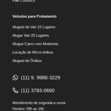
Fale Conosco
Veículos para Fretamento
Aluguel de Van 15 Lugares
Alugar Van 20 Lugares
Alugue Carro com Motorista
Locação de Micro-ônibus
Aluguel de Ônibus
(11) 9. 9986-3229
(11) 3783-0690
Atendimento de segunda a sexta
Horário: 09h as 18h