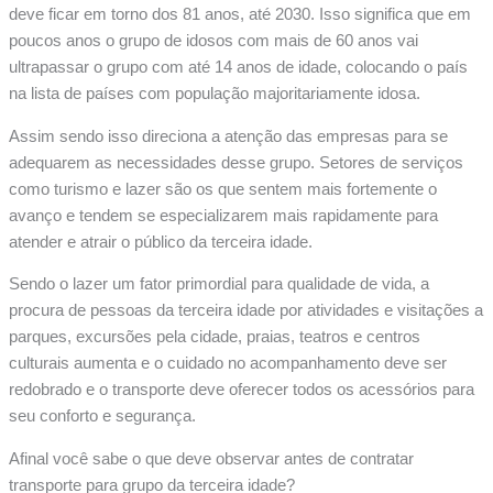
deve ficar em torno dos 81 anos, até 2030. Isso significa que em
poucos anos o grupo de idosos com mais de 60 anos vai
ultrapassar o grupo com até 14 anos de idade, colocando o país
na lista de países com população majoritariamente idosa.
Assim sendo isso direciona a atenção das empresas para se
adequarem as necessidades desse grupo. Setores de serviços
como turismo e lazer são os que sentem mais fortemente o
avanço e tendem se especializarem mais rapidamente para
atender e atrair o público da terceira idade.
Sendo o lazer um fator primordial para qualidade de vida, a
procura de pessoas da terceira idade por atividades e visitações a
parques, excursões pela cidade, praias, teatros e centros
culturais aumenta e o cuidado no acompanhamento deve ser
redobrado e o transporte deve oferecer todos os acessórios para
seu conforto e segurança.
Afinal você sabe o que deve observar antes de contratar
transporte para grupo da terceira idade?