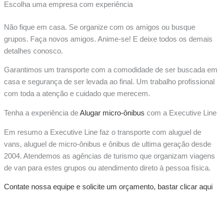
Escolha uma empresa com experiência
Não fique em casa. Se organize com os amigos ou busque
grupos. Faça novos amigos. Anime-se! E deixe todos os demais
detalhes conosco.
Garantimos um transporte com a comodidade de ser buscada em
casa e segurança de ser levada ao final. Um trabalho profissional
com toda a atenção e cuidado que merecem.
Tenha a experiência de
Alugar micro-ônibus
com a Executive Line
Em resumo a Executive Line faz o transporte com aluguel de
vans, aluguel de micro-ônibus e ônibus de ultima geração desde
2004. Atendemos as agências de turismo que organizam viagens
de van para estes grupos ou atendimento direto à pessoa física.
Contate nossa equipe e solicite um orçamento, bastar clicar aqui