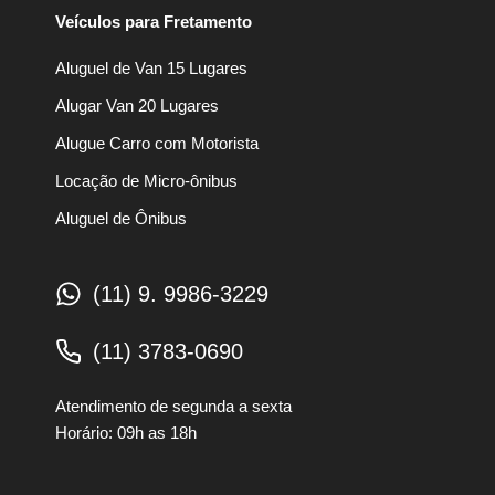
Veículos para Fretamento
Aluguel de Van 15 Lugares
Alugar Van 20 Lugares
Alugue Carro com Motorista
Locação de Micro-ônibus
Aluguel de Ônibus
(11) 9. 9986-3229
(11) 3783-0690
Atendimento de segunda a sexta
Horário: 09h as 18h