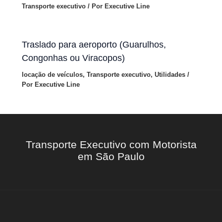
Transporte executivo
/ Por
Executive Line
Traslado para aeroporto (Guarulhos,
Congonhas ou Viracopos)
locação de veículos
,
Transporte executivo
,
Utilidades
/
Por
Executive Line
Transporte Executivo com Motorista
em São Paulo