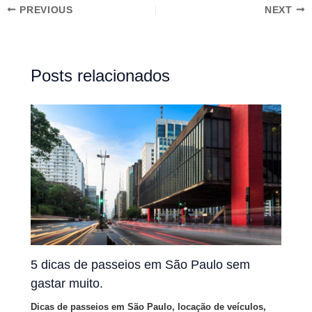
PREVIOUS
NEXT
Posts relacionados
5 dicas de passeios em São Paulo sem
gastar muito.
Dicas de passeios em São Paulo
,
locação de veículos
,