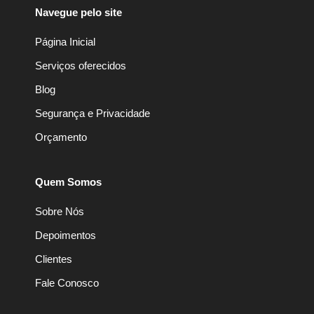
Navegue pelo site
Página Inicial
Serviços oferecidos
Blog
Segurança e Privacidade
Orçamento
Quem Somos
Sobre Nós
Depoimentos
Clientes
Fale Conosco