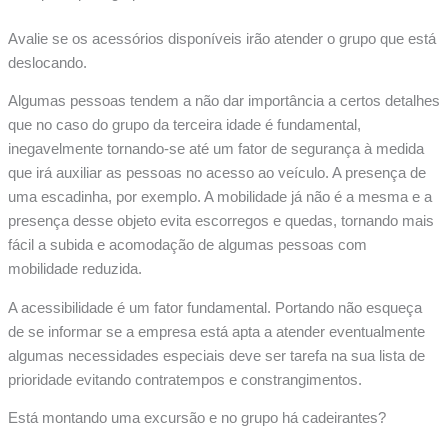
Avalie se os acessórios disponíveis irão atender o grupo que está
deslocando.
Algumas pessoas tendem a não dar importância a certos detalhes
que no caso do grupo da terceira idade é fundamental,
inegavelmente tornando-se até um fator de segurança à medida
que irá auxiliar as pessoas no acesso ao veículo. A presença de
uma escadinha, por exemplo. A mobilidade já não é a mesma e a
presença desse objeto evita escorregos e quedas, tornando mais
fácil a subida e acomodação de algumas pessoas com
mobilidade reduzida.
A acessibilidade é um fator fundamental. Portando não esqueça
de se informar se a empresa está apta a atender eventualmente
algumas necessidades especiais deve ser tarefa na sua lista de
prioridade evitando contratempos e constrangimentos.
Está montando uma excursão e no grupo há cadeirantes?