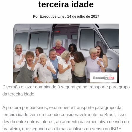
terceira idade
Por
Executive Line
/
14 de julho de 2017
Diversão e lazer combinado à segurança no transporte para grupo
da terceira idade
A procura por passeios, excursões e transporte para grupo da
terceira idade vem crescendo consideravelmente no Brasil, isso
devido entre outros fatores, ao aumento da expectativa de vida do
brasileiro, que segundo as últimas análises do senso do IBGE